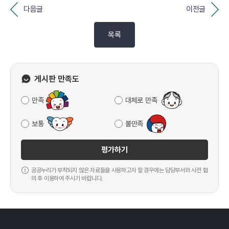
다음글
이전글
목록
게시판 만족도
만족
대체로 만족
보통
불만족
평가하기
공공누리가 부착되지 않은 자료들을 사용하고자 할 경우에는 담당부서와 사전 협
의 후 이용하여 주시기 바랍니다.