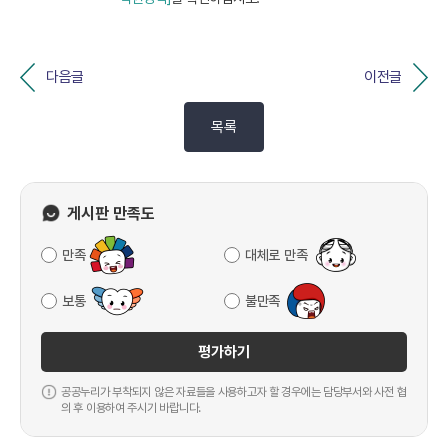
다음글
이전글
목록
게시판 만족도
만족
대체로 만족
보통
불만족
평가하기
공공누리가 부착되지 않은 자료들을 사용하고자 할 경우에는 담당부서와 사전 협
의 후 이용하여 주시기 바랍니다.