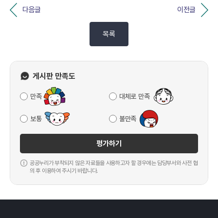
다음글
이전글
목록
게시판 만족도
만족
대체로 만족
보통
불만족
평가하기
공공누리가 부착되지 않은 자료들을 사용하고자 할 경우에는 담당부서와 사전 협
의 후 이용하여 주시기 바랍니다.