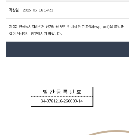
작성일
2026-03-18 14:31
제9회 전국동시지방선거 선거비용 보전 안내서 원고 파일(hwp, pdf)을 붙임과
같이 게시하니 참고하시기 바랍니다.