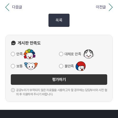
다음글
이전글
목록
게시판 만족도
만족
대체로 만족
보통
불만족
평가하기
공공누리가 부착되지 않은 자료들을 사용하고자 할 경우에는 담당부서와 사전 협
의 후 이용하여 주시기 바랍니다.