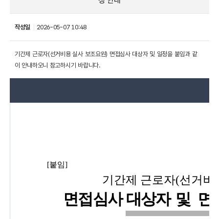
정 안내
작성일
2026-05-07 10:48
기간제 근로자(선거비용 실사 보조요원) 면접심사 대상자 및 일정을 붙임과 같
이 안내하오니 참고하시기 바랍니다.