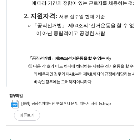
첨부파일
[붙임] 공정선거지원단 모집 안내문 및 지원서 서식 등.hwp
빠른보기