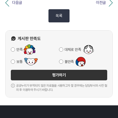
다음글
이전글
목록
게시판 만족도
만족
대체로 만족
보통
불만족
평가하기
공공누리가 부착되지 않은 자료들을 사용하고자 할 경우에는 담당부서와 사전 협
의 후 이용하여 주시기 바랍니다.