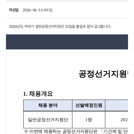
작성일
2026-06-10 09:31
2026년도 하반기 일반공정선거지원단 모집을 붙임과 같이 공고합니다.