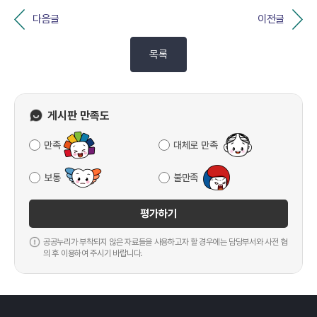
다음글
이전글
목록
게시판 만족도
만족
대체로 만족
보통
불만족
평가하기
공공누리가 부착되지 않은 자료들을 사용하고자 할 경우에는 담당부서와 사전 협
의 후 이용하여 주시기 바랍니다.