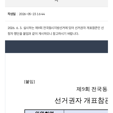
시
작성일
2026-05-23 16:44
2026. 6. 3. 실시하는 제9회 전국동시지방선거에 있어 선거권자 개표참관인 선
정자 명단을 붙임과 같이 게시하오니 참고하시기 바랍니다.