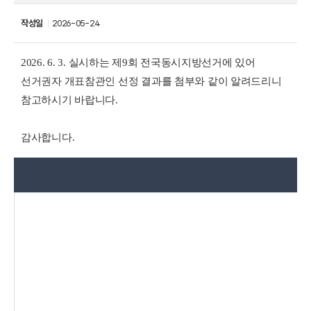
작성일
2026-05-24
2026. 6. 3. 실시하는 제9회 전국동시지방선거에 있어
선거권자 개표참관인 선정 결과를 첨부와 같이 알려드리니
참고하시기 바랍니다.
감사합니다.