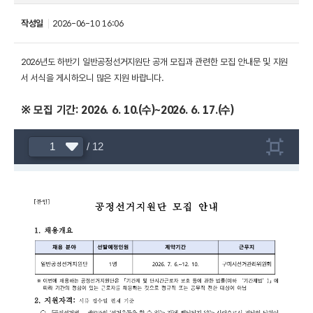
작성일
2026-06-10 16:06
2026년도 하반기 일반공정선거지원단 공개 모집과 관련한 모집 안내문 및 지원
서 서식을 게시하오니 많은 지원 바랍니다.
※ 모집 기간: 2026. 6. 10.(수)~2026. 6. 17.(수)