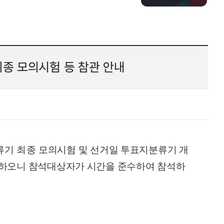
종 모의시험 등 참관 안내
류기 최종
모의시험 및 선거일 투표지분류기 개
내하오니 참석대상자가 시간을 준수하여 참석하