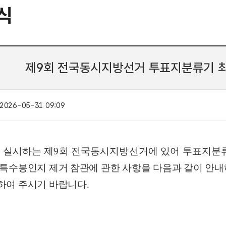
식
제9회 전국동시지방선거 투표지분류기 최
2026-05-31 09:09
.
실시하는 제
9
회 전국동시지방선거에 있어 투표지분
 특수봉인지 제거 참관에 관한 사항을 다음과 같이 안
하여 주시기 바랍니다
.