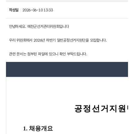
작성일
2026-06-10 13:33
안녕하세요. 예천군선거관리위원회입니다
우리 위원회에서 2026년 하반기 일반공정선거지원단을 모집합니다.
관련 문서는 첨부된 파일에 있으니 확인 부탁드립니다.