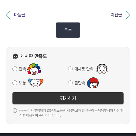
다음글
이전글
목록
게시판 만족도
만족
대체로 만족
보통
불만족
평가하기
공공누리가 부착되지 않은 자료들을 사용하고자 할 경우에는 담당부서와 사전 협
의 후 이용하여 주시기 바랍니다.