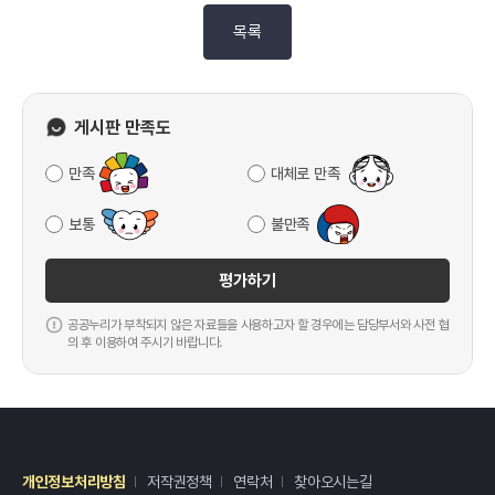
목록
게시판 만족도
만족
대체로 만족
보통
불만족
평가하기
공공누리가 부착되지 않은 자료들을 사용하고자 할 경우에는 담당부서와 사전 협
의 후 이용하여 주시기 바랍니다.
개인정보처리방침
저작권정책
연락처
찾아오시는길