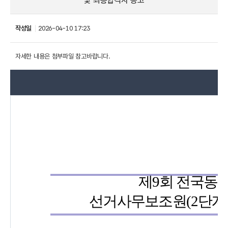
및 최종합격자 공고
작성일
2026-04-10 17:23
자세한 내용은 첨부파일 참고바랍니다.