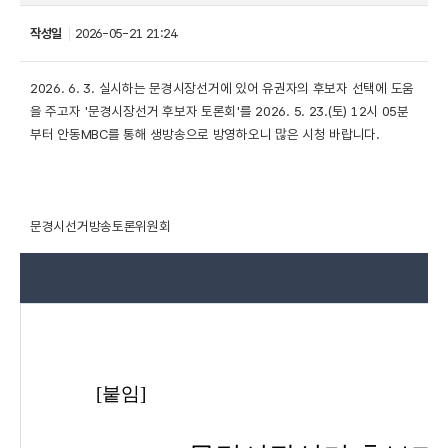
작성일
2026-05-21 21:24
2026. 6. 3. 실시하는 문경시장선거에 있어 유권자의 후보자 선택에 도움
을 주고자 '문경시장선거 후보자 토론회'를 2026. 5. 23.(토) 12시 05분
부터 안동MBC를 통해 생방송으로 방영하오니 많은 시청 바랍니다.
문경시선거방송토론위원회