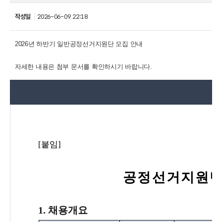
작성일
2026-06-09 22:18
2026년 하반기 일반공정선거지원단 모집 안내
자세한 내용은 첨부 문서를 확인하시기 바랍니다.