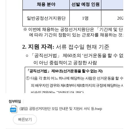
첨부파일
(붙임) 공정선거지원단 모집 안내문 및 지원서 서식 등.hwp
빠른보기