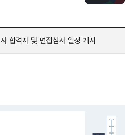
사 합격자 및 면접심사 일정 게시