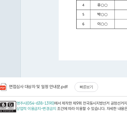
면접심사 대상자 및 일정 안내문.pdf
빠른보기
영주시(054-638-1390)
에서 제작한 제9회 전국동시지방선거 공정선거지
상업적 이용금지-변경금지
조건에 따라 이용할 수 있습니다. 자세한 내용