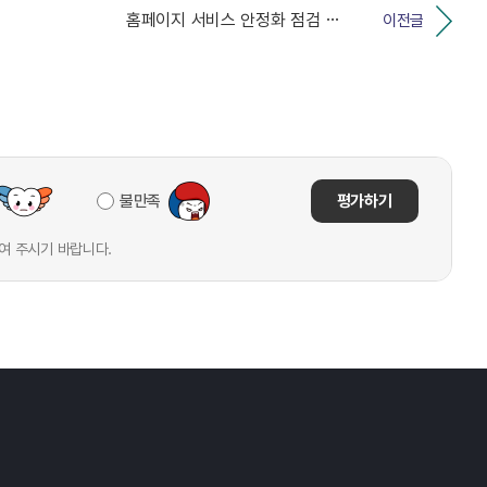
홈페이지 서비스 안정화 점검 안내(2026. 4. 6....
이전글
불만족
평가하기
여 주시기 바랍니다.