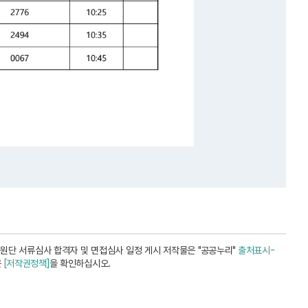
원단 서류심사 합격자 및 면접심사 일정 게시 저작물은 "공공누리"
출처표시-
은
[저작권정책]
을 확인하십시오.