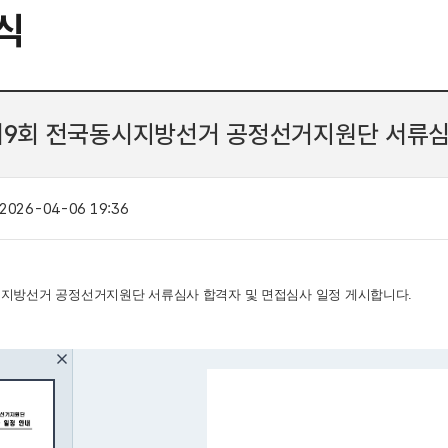
식
제9회 전국동시지방선거 공정선거지원단 서류심
2026-04-06 19:36
시지방선거 공정선거지원단 서류심사 합격자 및 면접심사 일정 게시합니다.