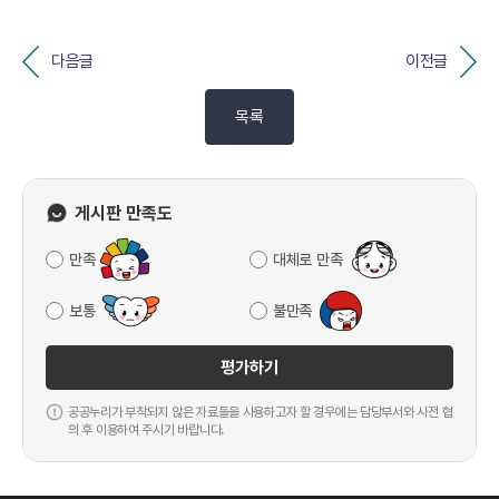
다음글
이전글
목록
게시판 만족도
만족
대체로 만족
보통
불만족
평가하기
공공누리가 부착되지 않은 자료들을 사용하고자 할 경우에는 담당부서와 사전 협
의 후 이용하여 주시기 바랍니다.