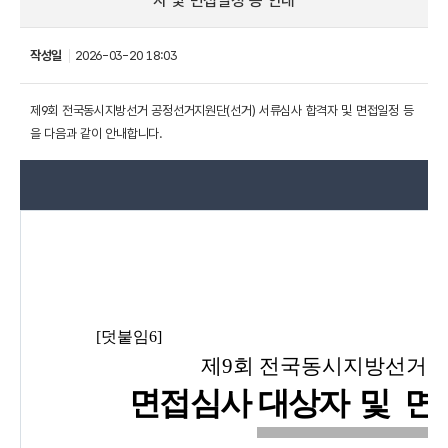
자 및 면접일정 등 안내
작성일
2026-03-20 18:03
제9회 전국동시지방선거 공정선거지원단(선거) 서류심사 합격자 및 면접일정 등
을 다음과 같이 안내합니다.