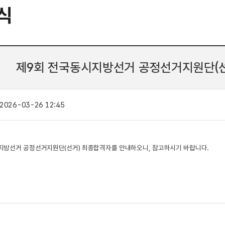
식
제9회 전국동시지방선거 공정선거지원단(
2026-03-26 12:45
지방선거 공정선거지원단(선거) 최종합격자를 안내하오니, 참고하시기 바랍니다.