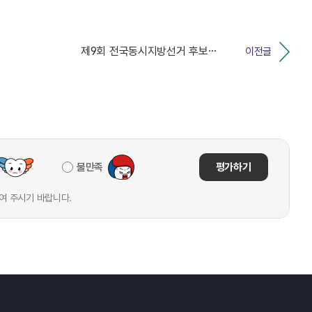
제9회 전국동시지방선거 후보자 입후보설명회 개최 안내
이전글
불만족
평가하기
여 주시기 바랍니다.