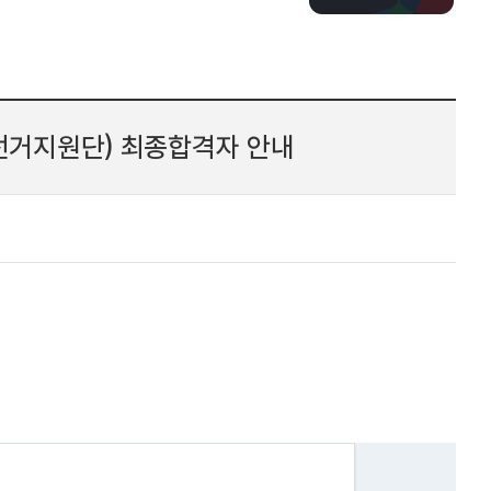
선거지원단) 최종합격자 안내