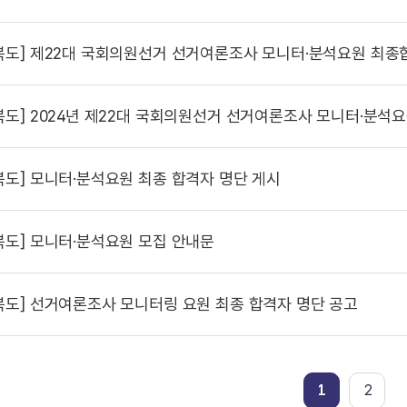
북도]
제22대 국회의원선거 선거여론조사 모니터·분석요원 최종
북도]
2024년 제22대 국회의원선거 선거여론조사 모니터·분석요원 서
북도]
모니터·분석요원 최종 합격자 명단 게시
북도]
모니터·분석요원 모집 안내문
북도]
선거여론조사 모니터링 요원 최종 합격자 명단 공고
1
2