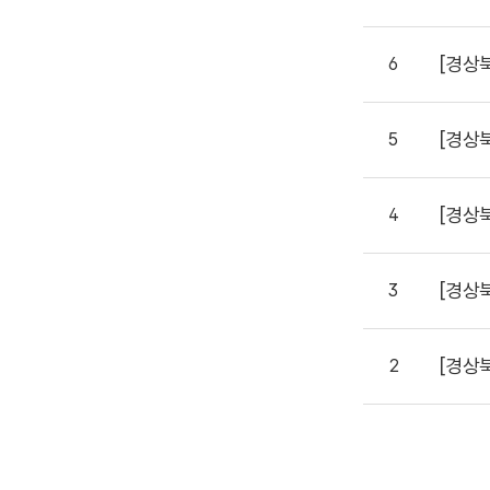
[경상
6
[경상
5
[경상
4
[경상
3
[경상
2