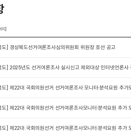
항
이지]
북도]
경상북도선거여론조사심의위원회 위원장 호선 공고
북도]
2025년도 선거여론조사 실시신고 제외대상 인터넷언론사
북도]
제22대 국회의원선거 선거여론조사 모니터·분석요원 추가
북도]
제22대 국회의원선거 선거여론조사모니터·분석요원 추가 모집 서류심사 합
북도]
제22대 국회의원선거 선거여론조사모니터·분석요원 추가 