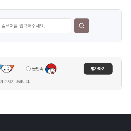
불만족
평가하기
여 주시기 바랍니다.