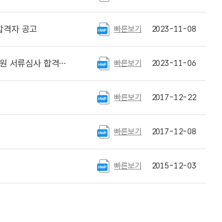
합격자 공고
빠른보기
2023-11-08
류심사 합격자 공고
빠른보기
2023-11-06
빠른보기
2017-12-22
빠른보기
2017-12-08
빠른보기
2015-12-03