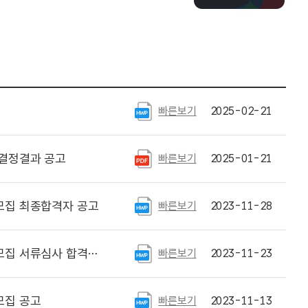
빠른보기
2025-02-21
 결정결과 공고
빠른보기
2025-01-21
모집 최종합격자 공고
빠른보기
2023-11-28
격자 공고 및 면접안내
빠른보기
2023-11-23
모집 공고
빠른보기
2023-11-13