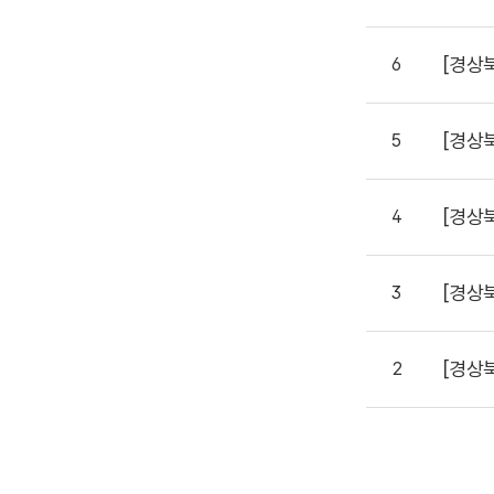
[경상
6
[경상
5
[경상
4
[경상
3
[경상
2