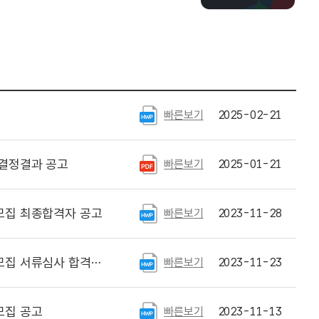
빠른보기
2025-02-21
 결정결과 공고
빠른보기
2025-01-21
모집 최종합격자 공고
빠른보기
2023-11-28
격자 공고 및 면접안내
빠른보기
2023-11-23
모집 공고
빠른보기
2023-11-13