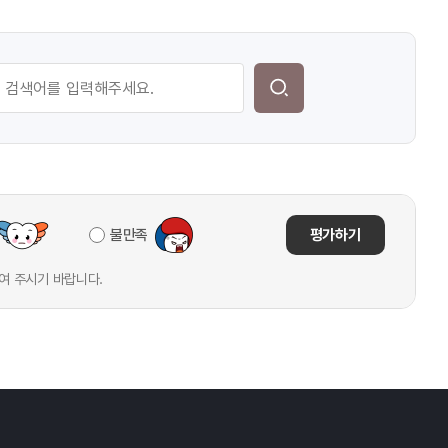
불만족
평가하기
여 주시기 바랍니다.