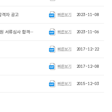
합격자 공고
빠른보기
2023-11-08
류심사 합격자 공고
빠른보기
2023-11-06
빠른보기
2017-12-22
빠른보기
2017-12-08
빠른보기
2015-12-03