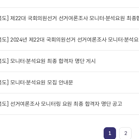
북도]
제22대 국회의원선거 선거여론조사 모니터·분석요원 최종
북도]
2024년 제22대 국회의원선거 선거여론조사 모니터·분석요원 서
북도]
모니터·분석요원 최종 합격자 명단 게시
북도]
모니터·분석요원 모집 안내문
북도]
선거여론조사 모니터링 요원 최종 합격자 명단 공고
1
2