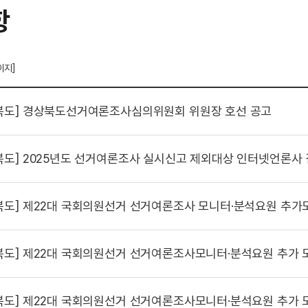
항
이지]
북도]
경상북도선거여론조사심의위원회 위원장 호선 공고
북도]
2025년도 선거여론조사 실시신고 제외대상 인터넷언론사
북도]
제22대 국회의원선거 선거여론조사 모니터·분석요원 추가
북도]
제22대 국회의원선거 선거여론조사모니터·분석요원 추가 모집 서류심사 합
북도]
제22대 국회의원선거 선거여론조사모니터·분석요원 추가 