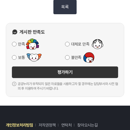
목록
게시판 만족도
만족
대체로 만족
보통
불만족
평가하기
공공누리가 부착되지 않은 자료들을 사용하고자 할 경우에는 담당부서와 사전 협
의 후 이용하여 주시기 바랍니다.
개인정보처리방침
저작권정책
연락처
찾아오시는길