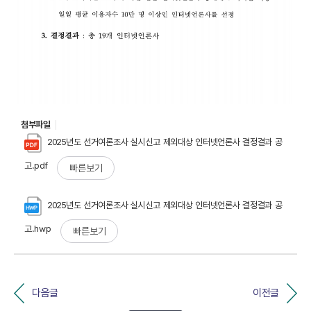
첨부파일
2025년도 선거여론조사 실시신고 제외대상 인터넷언론사 결정결과 공
고.pdf
빠른보기
2025년도 선거여론조사 실시신고 제외대상 인터넷언론사 결정결과 공
고.hwp
빠른보기
다음글
이전글