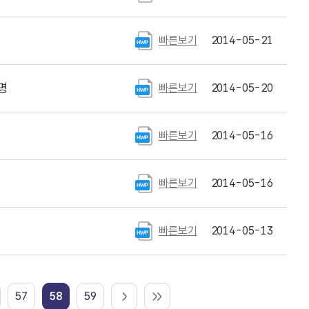
빠른보기
2014-05-21
명
빠른보기
2014-05-20
빠른보기
2014-05-16
빠른보기
2014-05-16
빠른보기
2014-05-13
57
58
59