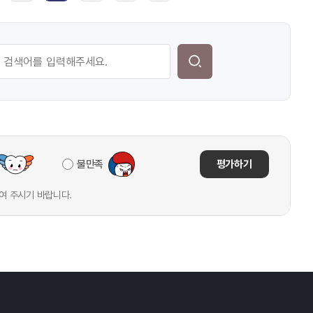
불만족
평가하기
여 주시기 바랍니다.