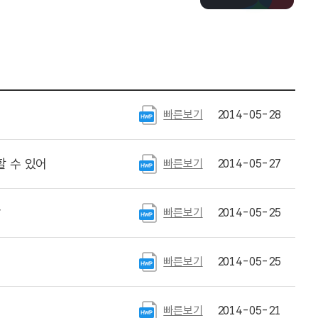
빠른보기
2014-05-28
 수 있어
빠른보기
2014-05-27
발
빠른보기
2014-05-25
빠른보기
2014-05-25
빠른보기
2014-05-21