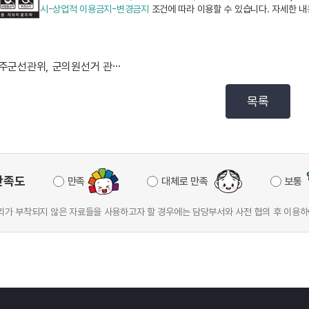
시-상업적 이용금지-변경금지
조건에 따라 이용할 수 있습니다. 자세한 
성주군선관위, 군의원선거 관련 제삼자 기부행위 혐의 고...
목록
만족도
만족
대체로 만족
보통
가 부착되지 않은 자료들을 사용하고자 할 경우에는 담당부서와 사전 협의 후 이용하