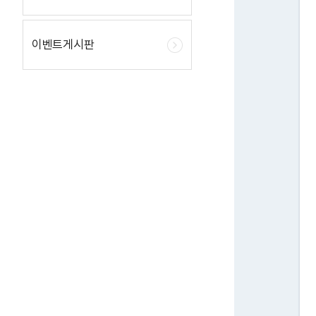
이벤트게시판