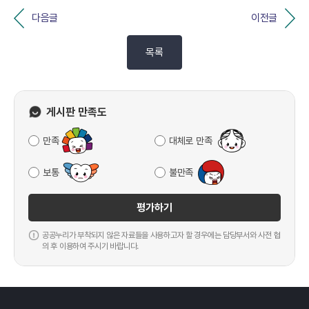
다음글
이전글
목록
게시판 만족도
만족
대체로 만족
보통
불만족
평가하기
공공누리가 부착되지 않은 자료들을 사용하고자 할 경우에는 담당부서와 사전 협
의 후 이용하여 주시기 바랍니다.