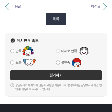
다음글
이전글
목록
게시판 만족도
만족
대체로 만족
보통
불만족
평가하기
공공누리가 부착되지 않은 자료들을 사용하고자 할 경우에는 담당부서와 사전 협
의 후 이용하여 주시기 바랍니다.