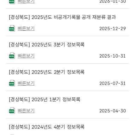
빠른보기
2026-01-30
[경상북도]
2025년도 비공개기록물 공개 재분류 결과
빠른보기
2025-12-29
[경상북도]
2025년도 3분기 정보목록
빠른보기
2025-10-31
[경상북도]
2025년도 2분기 정보목록
빠른보기
2025-07-31
[경상북도]
2025년 1분기 정보목록
빠른보기
2025-04-30
[경상북도]
2024년도 4분기 정보목록