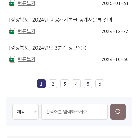
빠른보기
2025-01-31
[경상북도]
2024년 비공개기록물 공개재분류 결과
빠른보기
2024-12-23
[경상북도]
2024년도 3분기 정보목록
빠른보기
2024-10-30
1
2
3
4
5
6