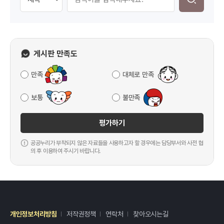
게시판 만족도
만족
대체로 만족
보통
불만족
평가하기
공공누리가 부착되지 않은 자료들을 사용하고자 할 경우에는 담당부서와 사전 협
의 후 이용하여 주시기 바랍니다.
개인정보처리방침
저작권정책
연락처
찾아오시는길