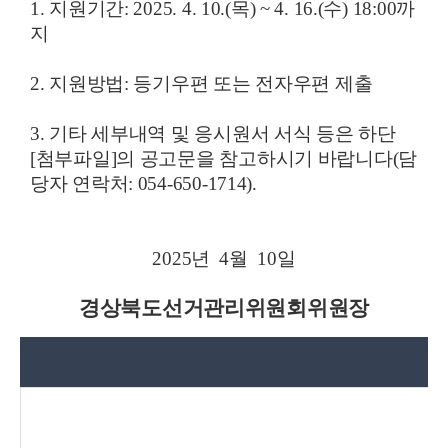
1. 지원기간: 2025. 4. 10.(목) ~ 4. 16.(수) 18:00까
지
2. 지원방법: 등기우편 또는 전자우편 제출
3. 기타 세부내역 및 응시원서 서식 등은 하단
[첨부파일]의 공고문을 참고하시기 바랍니다(담
당자 연락처: 054-650-1714).
2025년 4월 10일
경상북도선거관리위원회위원장