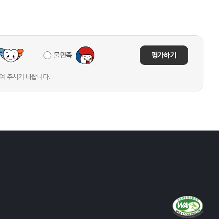
불만족
평가하기
여 주시기 바랍니다.