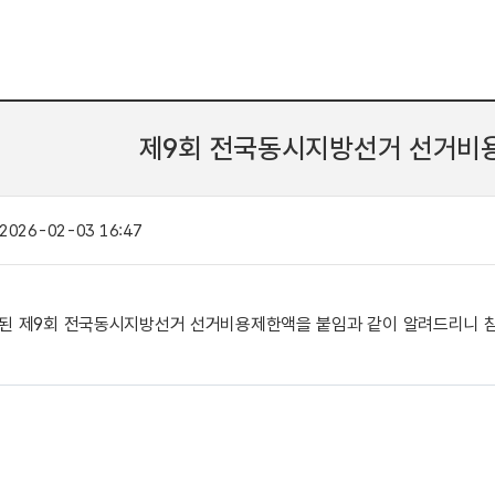
제9회 전국동시지방선거 선거비
2026-02-03 16:47
 공고된 제9회 전국동시지방선거 선거비용제한액을 붙임과 같이 알려드리니 