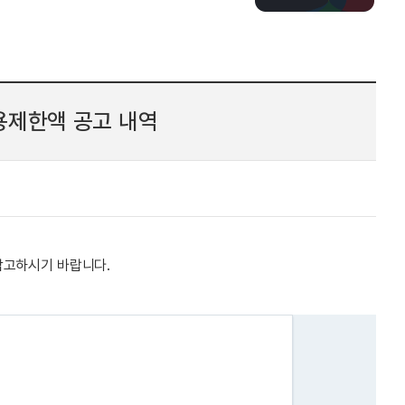
용제한액 공고 내역
참고하시기 바랍니다.