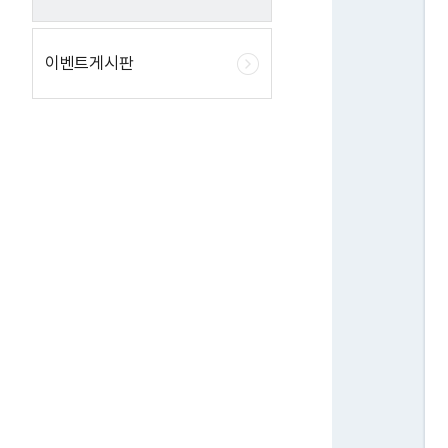
이벤트게시판