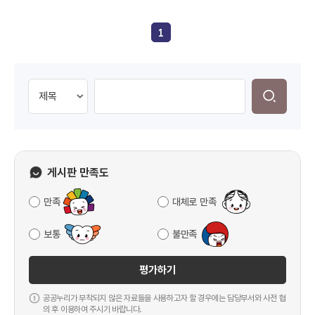
1
게시판 만족도
만족
대체로 만족
보통
불만족
평가하기
공공누리가 부착되지 않은 자료들을 사용하고자 할 경우에는 담당부서와 사전 협
의 후 이용하여 주시기 바랍니다.