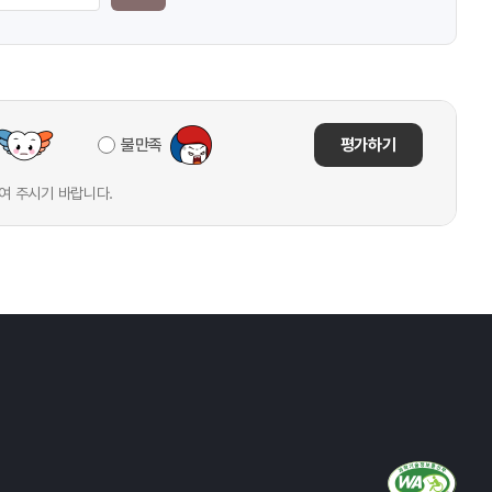
불만족
평가하기
여 주시기 바랍니다.