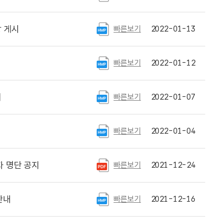
상 게시
빠른보기
2022-01-13
빠른보기
2022-01-12
시
빠른보기
2022-01-07
빠른보기
2022-01-04
 명단 공지
빠른보기
2021-12-24
안내
빠른보기
2021-12-16