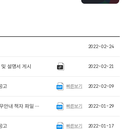
2022-02-24
및 설명서 게시
2022-02-21
공고
빠른보기
2022-02-09
내 책자 파일 게시
빠른보기
2022-01-29
공고
빠른보기
2022-01-17