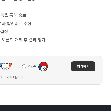
등을 통해 홍보
석과 발언순서 추첨
 결정
토론회 개최 후 결과 평가
불만족
평가하기
여 주시기 바랍니다.