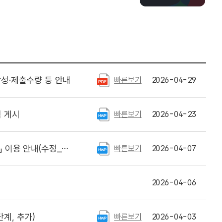
성·제출수량 등 안내
빠른보기
2026-04-29
 게시
빠른보기
2026-04-23
정_프로그램 업데이트)
빠른보기
2026-04-07
)
2026-04-06
계, 추가)
빠른보기
2026-04-03