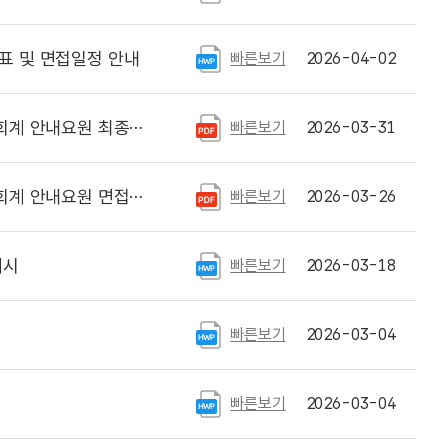
표 및 면접일정 안내
빠른보기
2026-04-02
 및 예비합격자 공고 안내
빠른보기
2026-03-31
사 대상자 및 일정 안내
빠른보기
2026-03-26
게시
빠른보기
2026-03-18
빠른보기
2026-03-04
빠른보기
2026-03-04