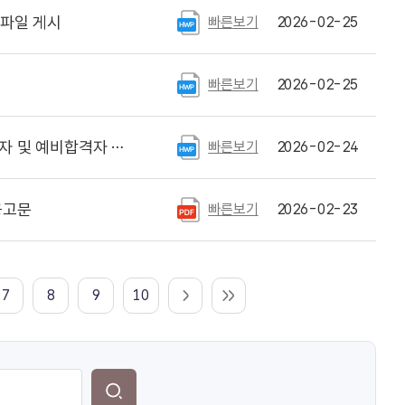
p파일 게시
빠른보기
2026-02-25
빠른보기
2026-02-25
및 예비합격자 공고
빠른보기
2026-02-24
공고문
빠른보기
2026-02-23
7
8
9
10