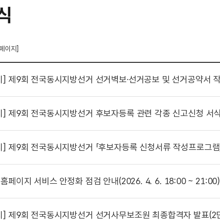
식
 페이지]
시]
제9회 전국동시지방선거 선거벽보·선거공보 및 선거공약서 작
시]
제9회 전국동시지방선거 후보자등록 관련 각종 신고신청 서식
시]
제9회 전국동시지방선거 「후보자등록 신청서류 작성프로그램」 이용 안내(수
홈페이지 서비스 안정화 점검 안내(2026. 4. 6. 18:00 ~ 21:00
시]
제9회 전국동시지방선거 선거사무보조원 최종합격자 발표(2단