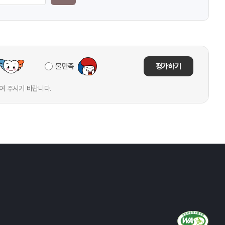
불만족
평가하기
여 주시기 바랍니다.