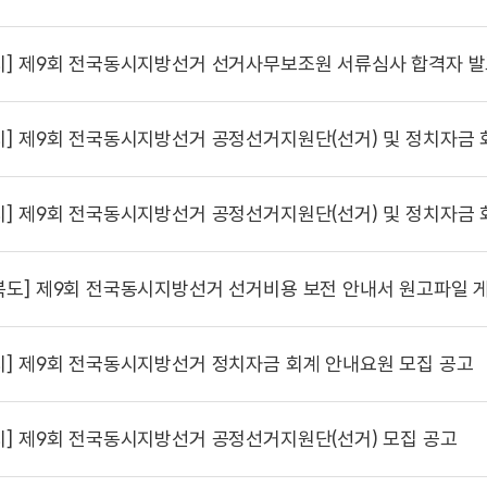
시]
제9회 전국동시지방선거 선거사무보조원 서류심사 합격자 발
시]
제9회 전국동시지방선거 공정선거지원단(선거) 및 정치자금 회계 안내요원 최종합격자
시]
제9회 전국동시지방선거 공정선거지원단(선거) 및 정치자금 회계 안내요원 면접심
북도]
제9회 전국동시지방선거 선거비용 보전 안내서 원고파일 
시]
제9회 전국동시지방선거 정치자금 회계 안내요원 모집 공고
시]
제9회 전국동시지방선거 공정선거지원단(선거) 모집 공고