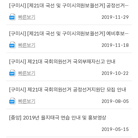
[구미시]
[제21대 국선 및 구미시의원보궐선거] 공정선거지원단원(선거 1,2단계) 모집
빠른보기
2019-11-29
[구미시]
[제21대 국선 및 구미시의원보궐선거] 예비후보자 입후보설명회 개최 안내
빠른보기
2019-11-18
[구미시]
제21대 국회의원선거 국외부재자신고 안내
빠른보기
2019-10-22
[구미시]
제21대 국회의원선거 공정선거지원단 모집 안내
빠른보기
2019-08-05
[중앙]
2019년 을지태극 연습 안내 및 홍보영상
2019-05-15