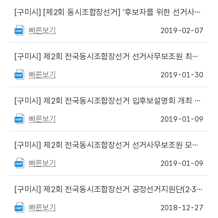
[구미시]
[제2회 동시조합장선거] '후보자를 위한 선거사무안내' 책자 및 각종 서식
빠른보기
2019-02-07
[구미시]
제2회 전국동시조합장선거 선거사무보조원 최종합격자 명단
빠른보기
2019-01-30
[구미시]
제2회 전국동시조합장선거 입후보설명회 개최 안내
빠른보기
2019-01-09
[구미시]
제2회 전국동시조합장선거 선거사무보조원 모집 공고
빠른보기
2019-01-09
[구미시]
제2회 전국동시조합장선거 공정선거지원단(2·3단계) 최종합격자 공고
빠른보기
2018-12-27