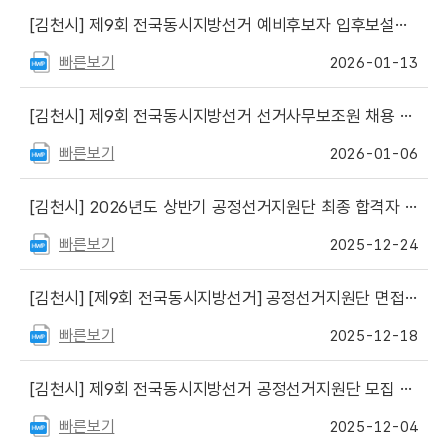
[김천시]
제9회 전국동시지방선거 예비후보자 입후보설명회 개최 안내드립니다.
빠른보기
2026-01-13
[김천시]
제9회 전국동시지방선거 선거사무보조원 채용 공고
빠른보기
2026-01-06
[김천시]
2026년도 상반기 공정선거지원단 최종 합격자 안내드립니다.
빠른보기
2025-12-24
[김천시]
[제9회 전국동시지방선거] 공정선거지원단 면접심사 대상자 및 면접심사 일정 안내드립니다.
빠른보기
2025-12-18
[김천시]
제9회 전국동시지방선거 공정선거지원단 모집 안내문 등 게시
빠른보기
2025-12-04