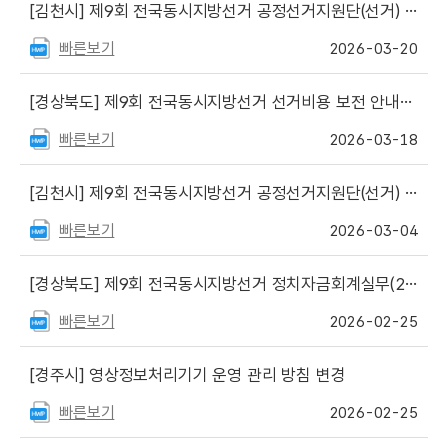
[김천시]
제9회 전국동시지방선거 공정선거지원단(선거) 서류심사 합격자 및 면접일정 등 안내
빠른보기
2026-03-20
[경상북도]
제9회 전국동시지방선거 선거비용 보전 안내서 원고파일 게시
빠른보기
2026-03-18
[김천시]
제9회 전국동시지방선거 공정선거지원단(선거) 모집 안내
빠른보기
2026-03-04
[경상북도]
제9회 전국동시지방선거 정치자금회계실무(2종) 원고 hwp파일 게시
빠른보기
2026-02-25
[경주시]
영상정보처리기기 운영 관리 방침 변경
빠른보기
2026-02-25