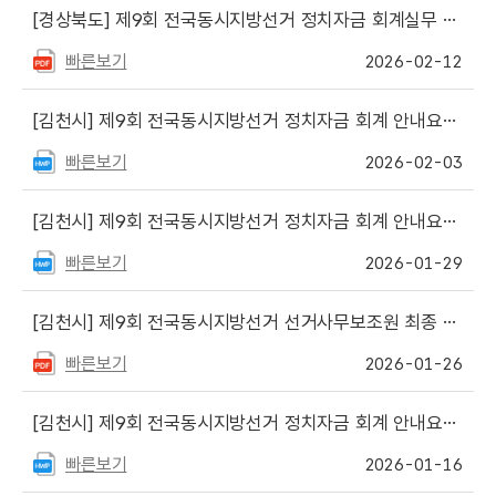
[경상북도]
제9회 전국동시지방선거 정치자금 회계실무 책자(2종) 원고 게시
빠른보기
2026-02-12
[김천시]
제9회 전국동시지방선거 정치자금 회계 안내요원 최종 합격자 안내
빠른보기
2026-02-03
[김천시]
제9회 전국동시지방선거 정치자금 회계 안내요원 서류심사 합격자 및 면접일정 등 안내
빠른보기
2026-01-29
[김천시]
제9회 전국동시지방선거 선거사무보조원 최종 합격자 안내
빠른보기
2026-01-26
[김천시]
제9회 전국동시지방선거 정치자금 회계 안내요원 채용 안내
빠른보기
2026-01-16