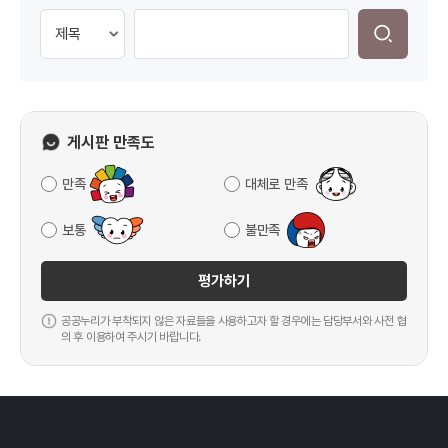
게시판 만족도
만족
대체로 만족
보통
불만족
평가하기
공공누리가 부착되지 않은 자료들을 사용하고자 할 경우에는 담당부서와 사전 협
의 후 이용하여 주시기 바랍니다.