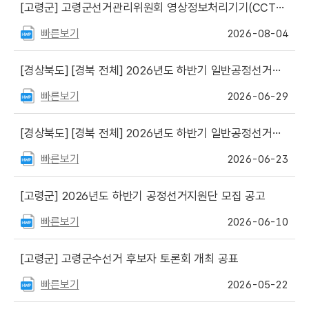
[고령군]
고령군선거관리위원회 영상정보처리기기(CCTV) 운영·관리 현행화
빠른보기
2026-08-04
[경상북도]
[경북 전체] 2026년도 하반기 일반공정선거지원단 최종합격자 등 공고
빠른보기
2026-06-29
[경상북도]
[경북 전체] 2026년도 하반기 일반공정선거지원단 서류심사 합격자 및 면접심사 일정 안내
빠른보기
2026-06-23
[고령군]
2026년도 하반기 공정선거지원단 모집 공고
빠른보기
2026-06-10
[고령군]
고령군수선거 후보자 토론회 개최 공표
빠른보기
2026-05-22