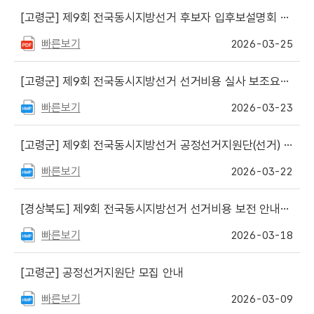
[고령군]
제9회 전국동시지방선거 후보자 입후보설명회 개최 안내
빠른보기
2026-03-25
[고령군]
제9회 전국동시지방선거 선거비용 실사 보조요원 채용 공고 게시
빠른보기
2026-03-23
[고령군]
제9회 전국동시지방선거 공정선거지원단(선거) 서류 합격자 및 면접일정 안내
빠른보기
2026-03-22
[경상북도]
제9회 전국동시지방선거 선거비용 보전 안내서 원고파일 게시
빠른보기
2026-03-18
[고령군]
공정선거지원단 모집 안내
빠른보기
2026-03-09