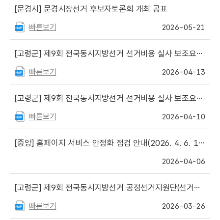
[문경시]
문경시장선거 후보자토론회 개최 공표
빠른보기
2026-05-21
[고령군]
제9회 전국동시지방선거 선거비용 실사 보조요원 최종합격자(예비합격자) 안내
빠른보기
2026-04-13
[고령군]
제9회 전국동시지방선거 선거비용 실사 보조요원 서류 합격자 및 면접일정 안내
빠른보기
2026-04-10
[중앙]
홈페이지 서비스 안정화 점검 안내(2026. 4. 6. 18:00 ~ 21:00)
2026-04-06
[고령군]
제9회 전국동시지방선거 공정선거지원단(선거지원단) 최종합격자 안내
빠른보기
2026-03-26