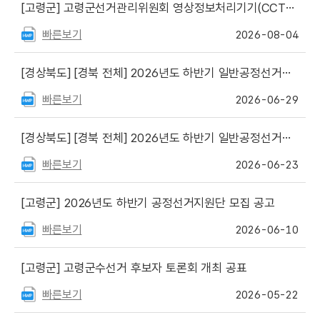
[고령군]
고령군선거관리위원회 영상정보처리기기(CCTV) 운영·관리 현행화
빠른보기
2026-08-04
[경상북도]
[경북 전체] 2026년도 하반기 일반공정선거지원단 최종합격자 등 공고
빠른보기
2026-06-29
[경상북도]
[경북 전체] 2026년도 하반기 일반공정선거지원단 서류심사 합격자 및 면접심사 일정 안내
빠른보기
2026-06-23
[고령군]
2026년도 하반기 공정선거지원단 모집 공고
빠른보기
2026-06-10
[고령군]
고령군수선거 후보자 토론회 개최 공표
빠른보기
2026-05-22