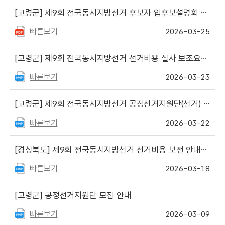
[고령군]
제9회 전국동시지방선거 후보자 입후보설명회 개최 안내
빠른보기
2026-03-25
[고령군]
제9회 전국동시지방선거 선거비용 실사 보조요원 채용 공고 게시
빠른보기
2026-03-23
[고령군]
제9회 전국동시지방선거 공정선거지원단(선거) 서류 합격자 및 면접일정 안내
빠른보기
2026-03-22
[경상북도]
제9회 전국동시지방선거 선거비용 보전 안내서 원고파일 게시
빠른보기
2026-03-18
[고령군]
공정선거지원단 모집 안내
빠른보기
2026-03-09