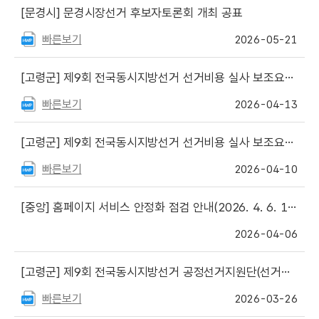
[문경시]
문경시장선거 후보자토론회 개최 공표
빠른보기
2026-05-21
[고령군]
제9회 전국동시지방선거 선거비용 실사 보조요원 최종합격자(예비합격자) 안내
빠른보기
2026-04-13
[고령군]
제9회 전국동시지방선거 선거비용 실사 보조요원 서류 합격자 및 면접일정 안내
빠른보기
2026-04-10
[중앙]
홈페이지 서비스 안정화 점검 안내(2026. 4. 6. 18:00 ~ 21:00)
2026-04-06
[고령군]
제9회 전국동시지방선거 공정선거지원단(선거지원단) 최종합격자 안내
빠른보기
2026-03-26