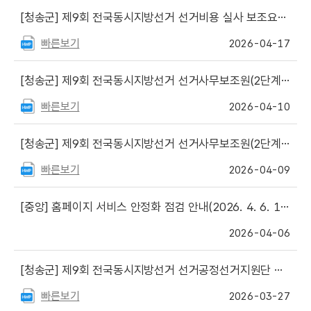
[청송군]
제9회 전국동시지방선거 선거비용 실사 보조요원 채용 공고
빠른보기
2026-04-17
[청송군]
제9회 전국동시지방선거 선거사무보조원(2단계) 면접심사 결과 및 최종합격자 공고
빠른보기
2026-04-10
[청송군]
제9회 전국동시지방선거 선거사무보조원(2단계) 서류심사 합격자 공고 및 면접일정 안내
빠른보기
2026-04-09
[중앙]
홈페이지 서비스 안정화 점검 안내(2026. 4. 6. 18:00 ~ 21:00)
2026-04-06
[청송군]
제9회 전국동시지방선거 선거공정선거지원단 최종합격자 공고
빠른보기
2026-03-27