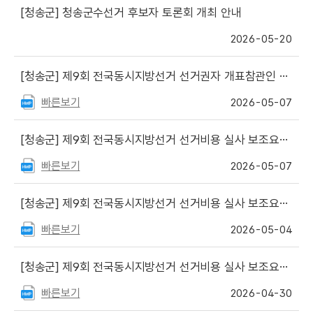
[청송군]
청송군수선거 후보자 토론회 개최 안내
2026-05-20
[청송군]
제9회 전국동시지방선거 선거권자 개표참관인 신청 안내
빠른보기
2026-05-07
[청송군]
제9회 전국동시지방선거 선거비용 실사 보조요원 면접심사 결과 및 최종 합격자 결정
빠른보기
2026-05-07
[청송군]
제9회 전국동시지방선거 선거비용 실사 보조요원 면접 심사 대상자 및 면접 심사 변경 안내
빠른보기
2026-05-04
[청송군]
제9회 전국동시지방선거 선거비용 실사 보조요원 면접 심사 대상자 및 면접 심사 일정 안내
빠른보기
2026-04-30