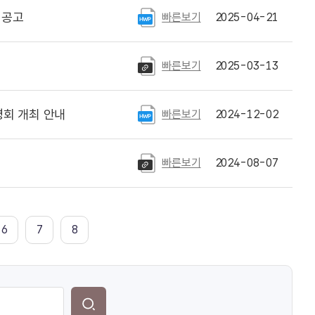
 공고
빠른보기
2025-04-21
빠른보기
2025-03-13
회 개최 안내
빠른보기
2024-12-02
빠른보기
2024-08-07
6
7
8