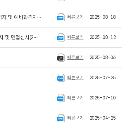
 및 예비합격자 공고
빠른보기
2025-08-18
사(2차) 일정 공고
빠른보기
2025-08-12
빠른보기
2025-08-06
빠른보기
2025-07-25
빠른보기
2025-07-10
빠른보기
2025-04-25