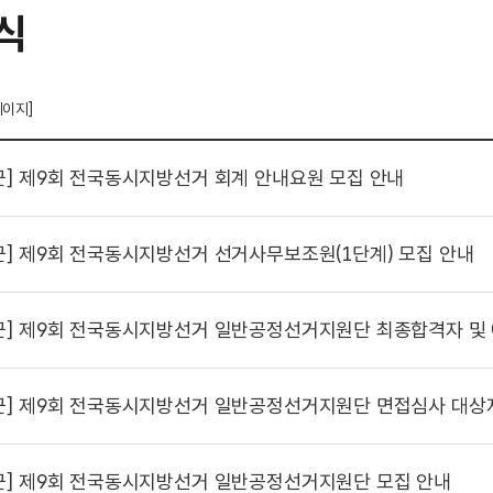
식
페이지]
군]
제9회 전국동시지방선거 회계 안내요원 모집 안내
군]
제9회 전국동시지방선거 선거사무보조원(1단계) 모집 안내
군]
제9회 전국동시지방선거 일반공정선거지원단 최종합격자 및
군]
제9회 전국동시지방선거 일반공정선거지원단 면접심사 대상자 및 
군]
제9회 전국동시지방선거 일반공정선거지원단 모집 안내