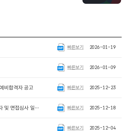
빠른보기
2026-01-19
빠른보기
2026-01-09
 예비합격자 공고
빠른보기
2025-12-23
면접심사 일정 안내
빠른보기
2025-12-18
빠른보기
2025-12-04