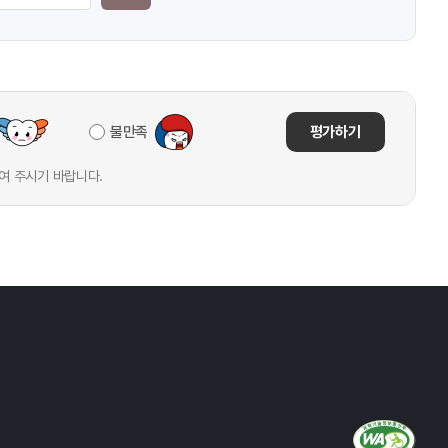
불만족
평가하기
여 주시기 바랍니다.